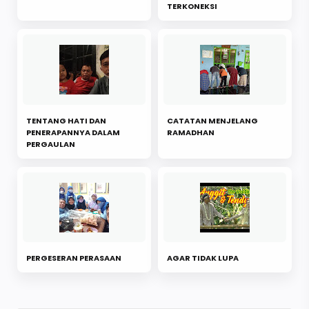
TERKONEKSI
TENTANG HATI DAN
CATATAN MENJELANG
PENERAPANNYA DALAM
RAMADHAN
PERGAULAN
PERGESERAN PERASAAN
AGAR TIDAK LUPA