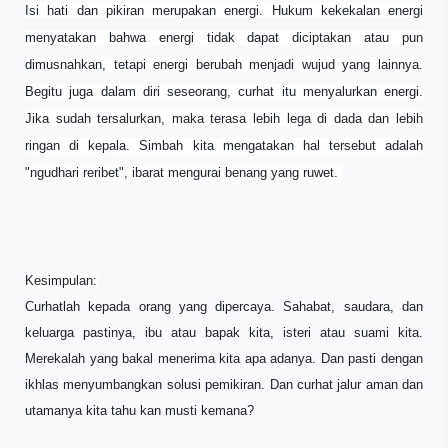
Isi hati dan pikiran merupakan energi. Hukum kekekalan energi
menyatakan bahwa energi tidak dapat diciptakan atau pun
dimusnahkan, tetapi energi berubah menjadi wujud yang lainnya.
Begitu juga dalam diri seseorang, curhat itu menyalurkan energi.
Jika sudah tersalurkan, maka terasa lebih lega di dada dan lebih
ringan di kepala. Simbah kita mengatakan hal tersebut adalah
"ngudhari reribet", ibarat mengurai benang yang ruwet.
Kesimpulan:
Curhatlah kepada orang yang dipercaya. Sahabat, saudara, dan
keluarga pastinya, ibu atau bapak kita, isteri atau suami kita.
Merekalah yang bakal menerima kita apa adanya. Dan pasti dengan
ikhlas menyumbangkan solusi pemikiran. Dan curhat jalur aman dan
utamanya kita tahu kan musti kemana?