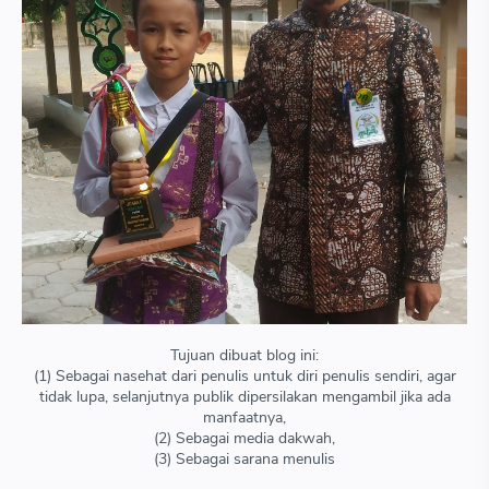
Tujuan dibuat blog ini:
(1) Sebagai nasehat dari penulis untuk diri penulis sendiri, agar
tidak lupa, selanjutnya publik dipersilakan mengambil jika ada
manfaatnya,
(2) Sebagai media dakwah,
(3) Sebagai sarana menulis