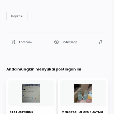
Anda mungkin menyukai postingan ini
STATUS FESBUK
MENGETAHUI MEMBUATMU