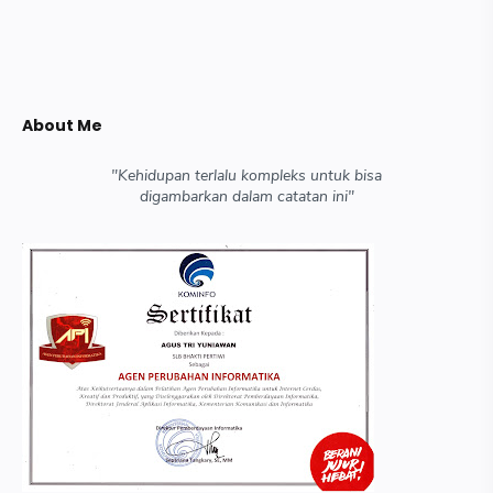
About Me
"Kehidupan terlalu kompleks untuk bisa
digambarkan dalam catatan ini"