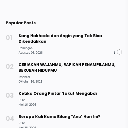
Popular Posts
Sang Nakhoda dan Angin yang Tak Bisa
Dikendalikan
CERIAKAN WAJAHMU, RAPIKAN PENAMPILANMU,
BERUBAH HIDUPMU
Ketika Orang Pintar Takut Mengabdi
Berapa Kali Kamu Bilang "Anu" Hari Ini?