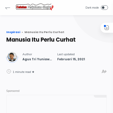
-->
Inspirasi
Manusia Itu Perlu Curhat
Manusia Itu Perlu Curhat
1 minute read