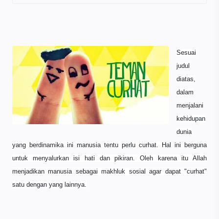
Sesuai
judul
diatas,
dalam
menjalani
kehidupan
dunia
yang berdinamika ini manusia tentu perlu curhat. Hal ini berguna
untuk menyalurkan isi hati dan pikiran. Oleh karena itu Allah
menjadikan manusia sebagai makhluk sosial agar dapat "curhat"
satu dengan yang lainnya.