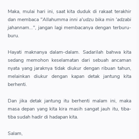
Maka, mulai hari ini, saat kita duduk di rakaat terakhir
dan membaca
"Allahumma inni a'udzu bika min 'adzabi
jahannam..."
, jangan lagi membacanya dengan terburu-
buru.
Hayati maknanya dalam-dalam. Sadarilah bahwa kita
sedang memohon keselamatan dari sebuah ancaman
nyata yang jaraknya tidak diukur dengan ribuan tahun,
melainkan diukur dengan kapan detak jantung kita
berhenti.
Dan jika detak jantung itu berhenti malam ini, maka
masa depan yang kita kira masih sangat jauh itu, tiba-
tiba sudah hadir di hadapan kita.
Salam,