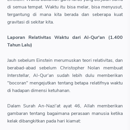
di semua tempat. Waktu itu bisa melar, bisa menyusut,
tergantung di mana kita berada dan seberapa kuat
gravitasi di sekitar kita.
Laporan Relativitas Waktu dari Al-Qur'an (1.400
Tahun Lalu)
Jauh sebelum Einstein merumuskan teori relativitas, dan
berabad-abad sebelum Christopher Nolan membuat
Interstellar
, Al-Qur'an sudah lebih dulu memberikan
"bocoran" mengejutkan tentang betapa relatifnya waktu
di hadapan dimensi ketuhanan.
Dalam Surah An-Nazi'at ayat 46, Allah memberikan
gambaran tentang bagaimana perasaan manusia ketika
kelak dibangkitkan pada hari kiamat: