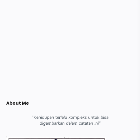
About Me
"Kehidupan terlalu kompleks untuk bisa
digambarkan dalam catatan ini"