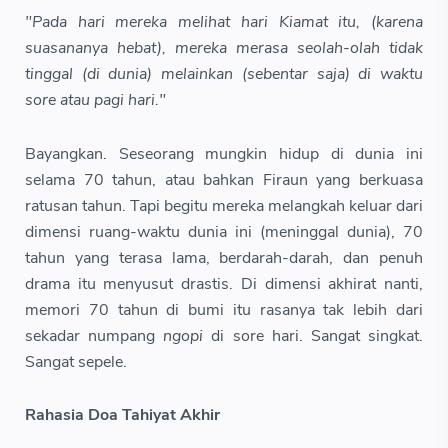
"Pada hari mereka melihat hari Kiamat itu, (karena
suasananya hebat), mereka merasa seolah-olah tidak
tinggal (di dunia) melainkan (sebentar saja) di waktu
sore atau pagi hari."
Bayangkan. Seseorang mungkin hidup di dunia ini
selama 70 tahun, atau bahkan Firaun yang berkuasa
ratusan tahun. Tapi begitu mereka melangkah keluar dari
dimensi ruang-waktu dunia ini (meninggal dunia), 70
tahun yang terasa lama, berdarah-darah, dan penuh
drama itu menyusut drastis. Di dimensi akhirat nanti,
memori 70 tahun di bumi itu rasanya tak lebih dari
sekadar numpang
ngopi
di sore hari. Sangat singkat.
Sangat sepele.
Rahasia Doa Tahiyat Akhir