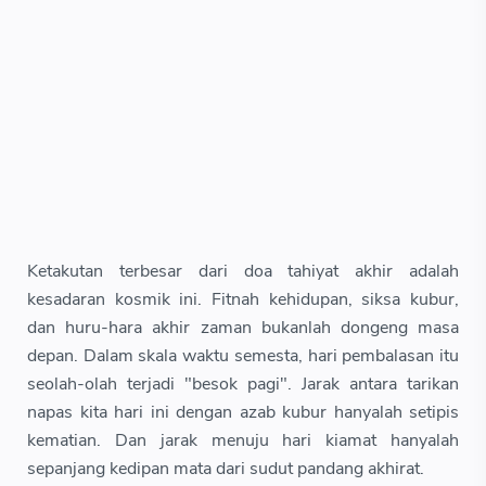
Ketakutan terbesar dari doa tahiyat akhir adalah
kesadaran kosmik ini. Fitnah kehidupan, siksa kubur,
dan huru-hara akhir zaman bukanlah dongeng masa
depan. Dalam skala waktu semesta, hari pembalasan itu
seolah-olah terjadi "besok pagi". Jarak antara tarikan
napas kita hari ini dengan azab kubur hanyalah setipis
kematian. Dan jarak menuju hari kiamat hanyalah
sepanjang kedipan mata dari sudut pandang akhirat.