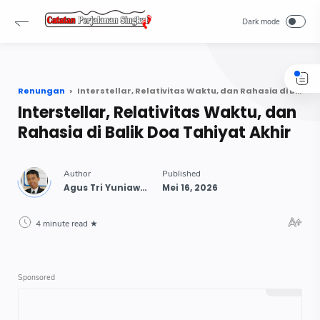
-->
Renungan
Interstellar, Relativitas Waktu, dan Rahasia di Balik Doa Tahiyat Akhir
Interstellar, Relativitas Waktu, dan
Rahasia di Balik Doa Tahiyat Akhir
4 minute read