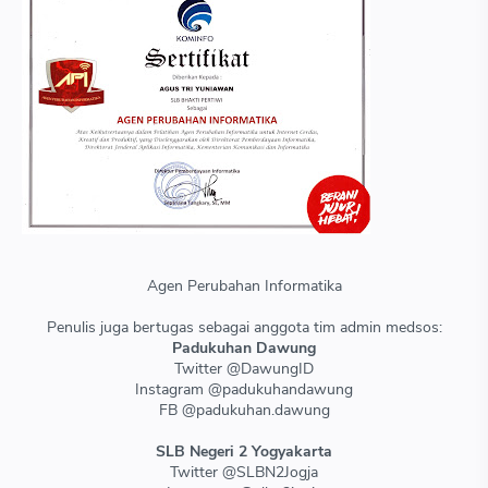
Agen Perubahan Informatika
Penulis juga bertugas sebagai anggota tim admin medsos:
Padukuhan Dawung
Twitter @DawungID
Instagram @padukuhandawung
FB @padukuhan.dawung
SLB Negeri 2 Yogyakarta
Twitter @SLBN2Jogja