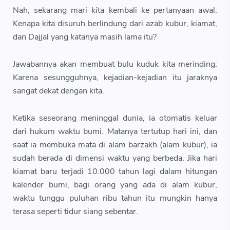
Nah, sekarang mari kita kembali ke pertanyaan awal:
Kenapa kita disuruh berlindung dari azab kubur, kiamat,
dan Dajjal yang
katanya
masih lama itu?
Jawabannya akan membuat bulu kuduk kita merinding:
Karena sesungguhnya, kejadian-kejadian itu jaraknya
sangat dekat dengan kita.
Ketika seseorang meninggal dunia, ia otomatis keluar
dari hukum waktu bumi. Matanya tertutup hari ini, dan
saat ia membuka mata di alam barzakh (alam kubur), ia
sudah berada di dimensi waktu yang berbeda. Jika hari
kiamat baru terjadi 10.000 tahun lagi dalam hitungan
kalender bumi, bagi orang yang ada di alam kubur,
waktu tunggu puluhan ribu tahun itu mungkin hanya
terasa seperti tidur siang sebentar.