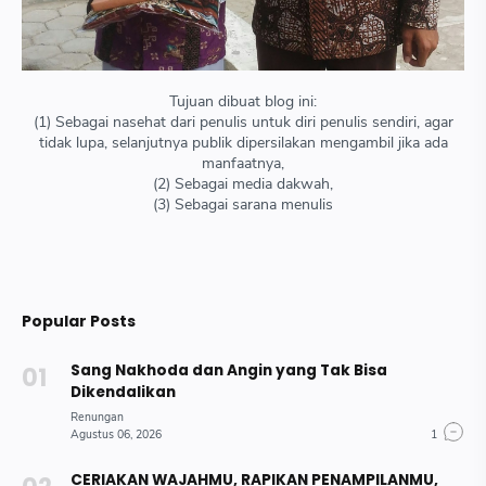
Tujuan dibuat blog ini:
(1) Sebagai nasehat dari penulis untuk diri penulis sendiri, agar
tidak lupa, selanjutnya publik dipersilakan mengambil jika ada
manfaatnya,
(2) Sebagai media dakwah,
(3) Sebagai sarana menulis
Popular Posts
Sang Nakhoda dan Angin yang Tak Bisa
Dikendalikan
CERIAKAN WAJAHMU, RAPIKAN PENAMPILANMU,