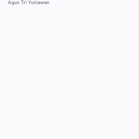
Agus Tri Yuniawan