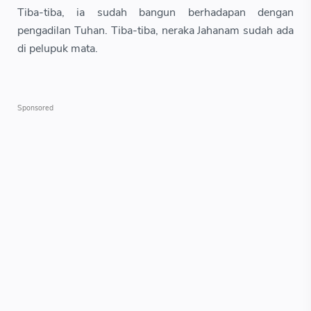
Tiba-tiba, ia sudah bangun berhadapan dengan
pengadilan Tuhan. Tiba-tiba, neraka Jahanam sudah ada
di pelupuk mata.