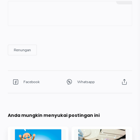
Anda mungkin menyukai postingan ini