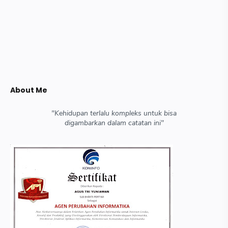
About Me
"Kehidupan terlalu kompleks untuk bisa
digambarkan dalam catatan ini"