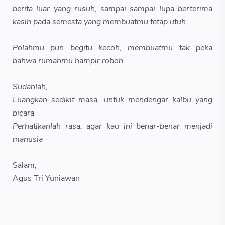
berita luar yang rusuh, sampai-sampai lupa berterima
kasih pada semesta yang membuatmu tetap utuh
Polahmu pun begitu kecoh, membuatmu tak peka
bahwa rumahmu hampir roboh
Sudahlah,
Luangkan sedikit masa, untuk mendengar kalbu yang
bicara
Perhatikanlah rasa, agar kau ini benar-benar menjadi
manusia
Salam,
Agus Tri Yuniawan