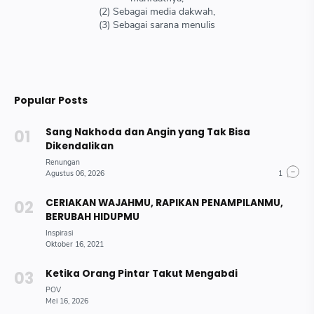
(2) Sebagai media dakwah,
(3) Sebagai sarana menulis
Popular Posts
Sang Nakhoda dan Angin yang Tak Bisa
Dikendalikan
CERIAKAN WAJAHMU, RAPIKAN PENAMPILANMU,
BERUBAH HIDUPMU
Ketika Orang Pintar Takut Mengabdi