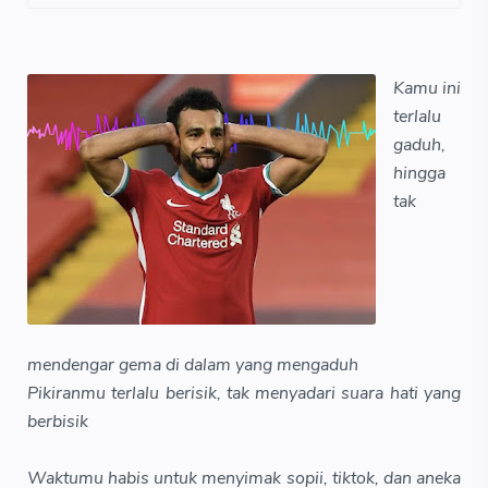
Kamu ini
terlalu
gaduh,
hingga
tak
mendengar gema di dalam yang mengaduh
Pikiranmu terlalu berisik, tak menyadari suara hati yang
berbisik
Waktumu habis untuk menyimak sopii, tiktok, dan aneka