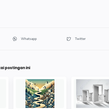
i postingan ini