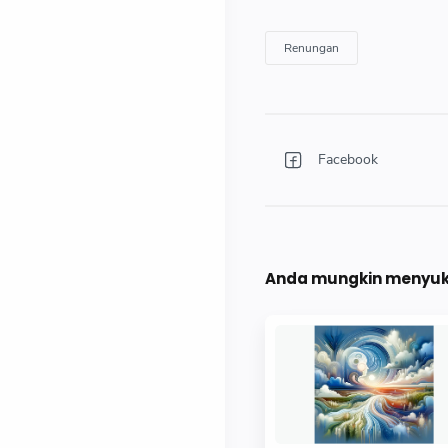
Anda mungkin menyuka