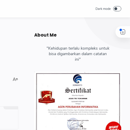
About Me
"Kehidupan terlalu kompleks untuk
bisa digambarkan dalam catatan
ini"