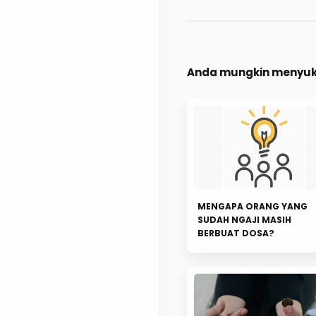
Anda mungkin menyuka
MENGAPA ORANG YANG
SUDAH NGAJI MASIH
BERBUAT DOSA?