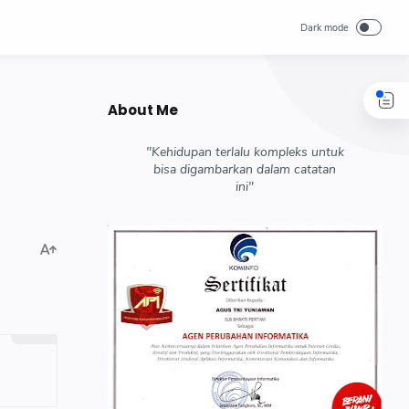
About Me
"Kehidupan terlalu kompleks untuk
bisa digambarkan dalam catatan
ini"