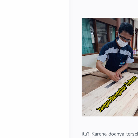
itu? Karena doanya terse