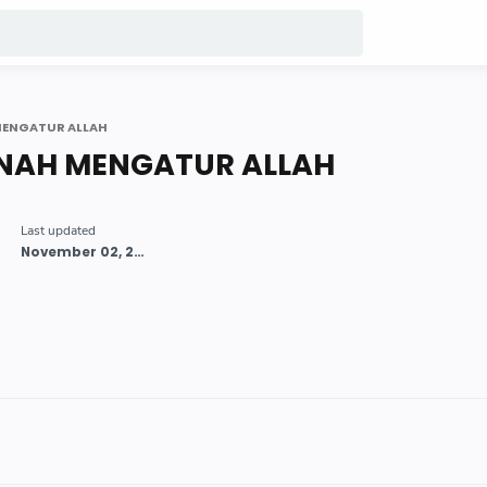
MENGATUR ALLAH
NAH MENGATUR ALLAH